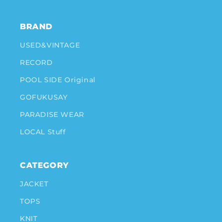
BRAND
USED&VINTAGE
RECORD
POOL SIDE Original
GOFUKUSAY
PARADISE WEAR
LOCAL Stuff
CATEGORY
JACKET
TOPS
KNIT