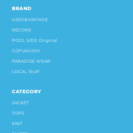
BRAND
USED&VINTAGE
RECORD
POOL SIDE Original
GOFUKUSAY
PARADISE WEAR
LOCAL Stuff
CATEGORY
JACKET
TOPS
KNIT