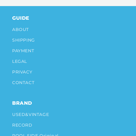
GUIDE
ABOUT
SHIPPING
PAYMENT
LEGAL
PRIVACY
CONTACT
BRAND
USED&VINTAGE
RECORD
POOL SIDE Original