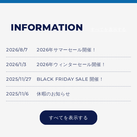
INFORMATION
すべてを表示する
2026/8/7
2026年サマーセール開催！
2026/1/3
2026年ウィンターセール開催！
2025/11/27
BLACK FRIDAY SALE 開催！
2025/11/6
休暇のお知らせ
すべてを表示する