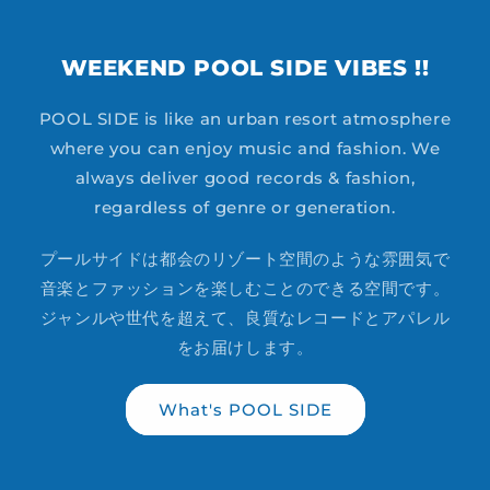
WEEKEND POOL SIDE VIBES !!
POOL SIDE is like an urban resort atmosphere
where you can enjoy music and fashion. We
always deliver good records & fashion,
regardless of genre or generation.
プールサイドは都会のリゾート空間のような雰囲気で
音楽とファッションを楽しむことのできる空間です。
ジャンルや世代を超えて、良質なレコードとアパレル
をお届けします。
What's POOL SIDE