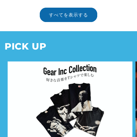
すべてを表示する
PICK UP