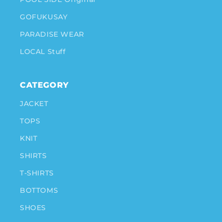
GOFUKUSAY
PARADISE WEAR
LOCAL Stuff
CATEGORY
JACKET
TOPS
KNIT
SHIRTS
T-SHIRTS
BOTTOMS
SHOES