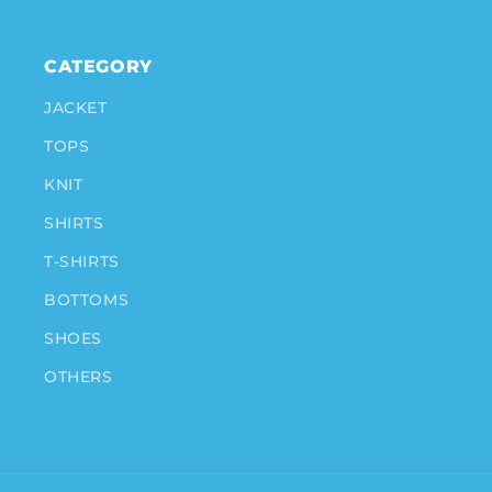
CATEGORY
JACKET
TOPS
KNIT
SHIRTS
T-SHIRTS
BOTTOMS
SHOES
OTHERS