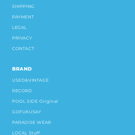
SHIPPING
PAYMENT
LEGAL
PRIVACY
CONTACT
BRAND
USED&VINTAGE
RECORD
POOL SIDE Original
GOFUKUSAY
PARADISE WEAR
LOCAL Stuff