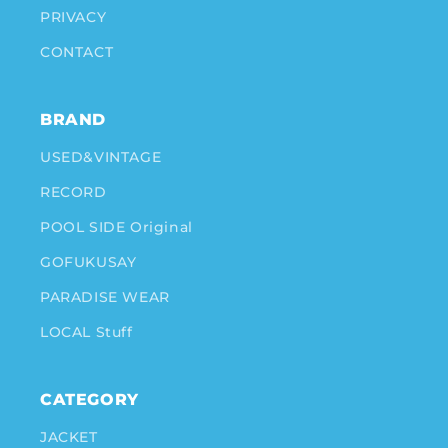
PRIVACY
CONTACT
BRAND
USED&VINTAGE
RECORD
POOL SIDE Original
GOFUKUSAY
PARADISE WEAR
LOCAL Stuff
CATEGORY
JACKET