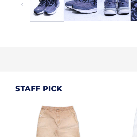
STAFF PICK