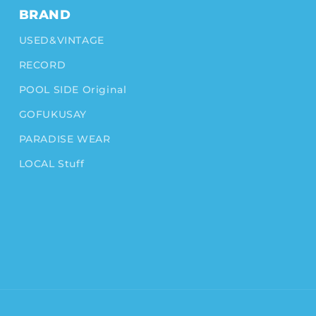
BRAND
USED&VINTAGE
RECORD
POOL SIDE Original
GOFUKUSAY
PARADISE WEAR
LOCAL Stuff