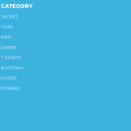
CATEGORY
JACKET
TOPS
KNIT
SHIRTS
T-SHIRTS
BOTTOMS
SHOES
OTHERS