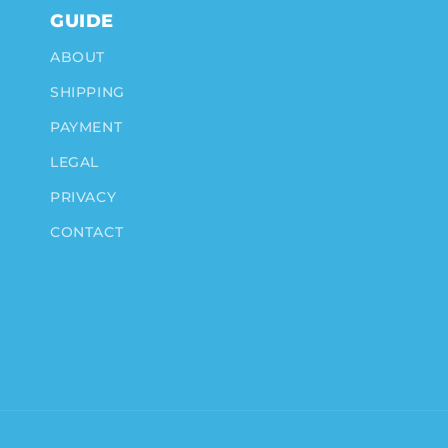
GUIDE
ABOUT
SHIPPING
PAYMENT
LEGAL
PRIVACY
CONTACT