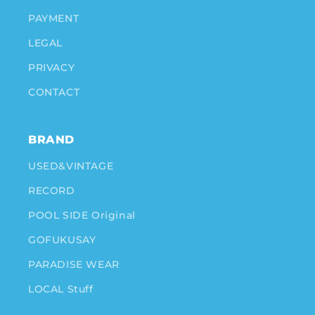
PAYMENT
LEGAL
PRIVACY
CONTACT
BRAND
USED&VINTAGE
RECORD
POOL SIDE Original
GOFUKUSAY
PARADISE WEAR
LOCAL Stuff